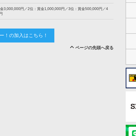
,000,000円／2位：賞金1,000,000円／3位：賞金500,000円／4
0円
ー！の加入はこちら！
ページの先頭へ戻る