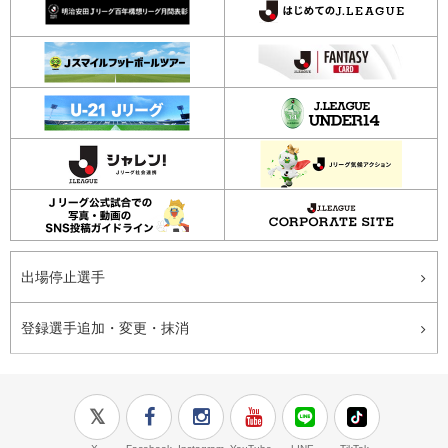
出場停止選手
登録選手追加・変更・抹消