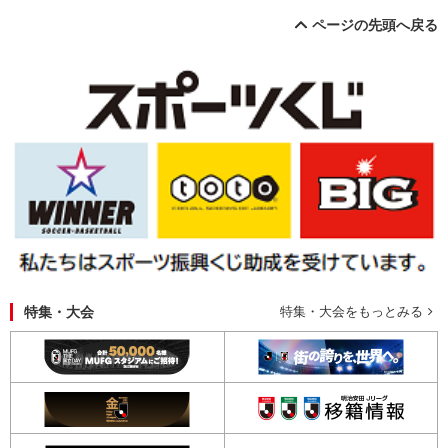
ページの先頭へ戻る
特集・大会
特集・大会をもっとみる