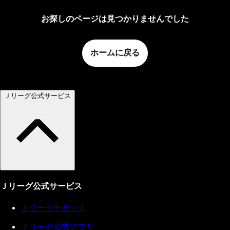
お探しのページは見つかりませんでした
ホームに戻る