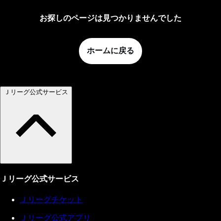
お探しのページは見つかりませんでした
ホームに戻る