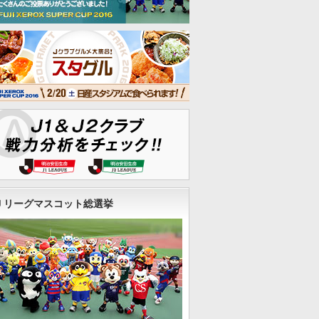
Ｊリーグマスコット総選挙