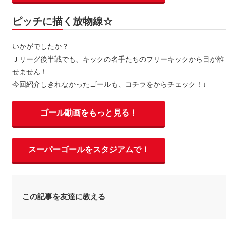
ピッチに描く放物線☆
いかがでしたか？
Ｊリーグ後半戦でも、キックの名手たちのフリーキックから目が離
せません！
今回紹介しきれなかったゴールも、コチラをからチェック！↓
ゴール動画をもっと見る！
スーパーゴールをスタジアムで！
この記事を友達に教える