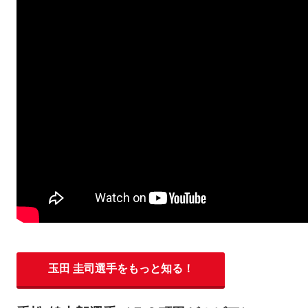
玉田 圭司選手をもっと知る！