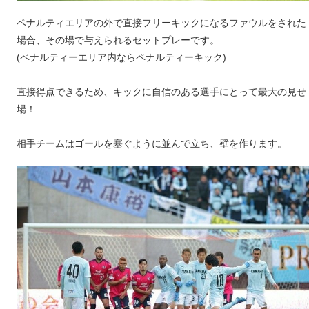
ペナルティエリアの外で直接フリーキックになるファウルをされた
場合、その場で与えられるセットプレーです。
(ペナルティーエリア内ならペナルティーキック)
直接得点できるため、キックに自信のある選手にとって最大の見せ
場！
相手チームはゴールを塞ぐように並んで立ち、壁を作ります。