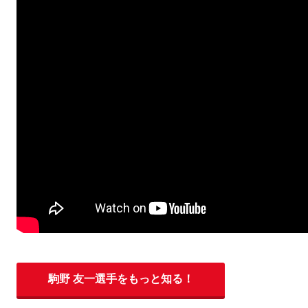
駒野 友一選手をもっと知る！