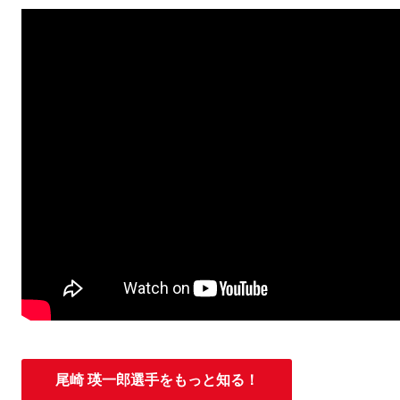
尾崎 瑛一郎選手をもっと知る！