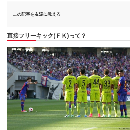
この記事を友達に教える
直接フリーキック(ＦＫ)って？