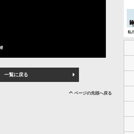
一覧に戻る
ページの先頭へ戻る