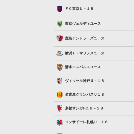
ＦＣ東京Ｕ－１８
ＦＣ東京Ｕ－１８
東京ヴェルディユース
東京ヴェルディユース
鹿島アントラーズユース
鹿島アントラーズユース
横浜Ｆ・マリノスユース
横浜Ｆ・マリノスユース
清水エスパルスユース
清水エスパルスユース
ヴィッセル神戸Ｕ－１８
ヴィッセル神戸Ｕ－１８
名古屋グランパスＵ１８
名古屋グランパスＵ１８
京都サンガF.C.Ｕ－１８
京都サンガF.C.Ｕ－１８
コンサドーレ札幌Ｕ－１８
コンサドーレ札幌Ｕ－１８