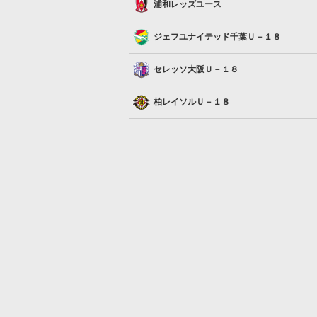
浦和レッズユース
浦和レッズユース
ジェフユナイテッド千葉Ｕ－１８
ジェフユナイテッド千葉Ｕ－１８
セレッソ大阪Ｕ－１８
セレッソ大阪Ｕ－１８
柏レイソルＵ－１８
柏レイソルＵ－１８