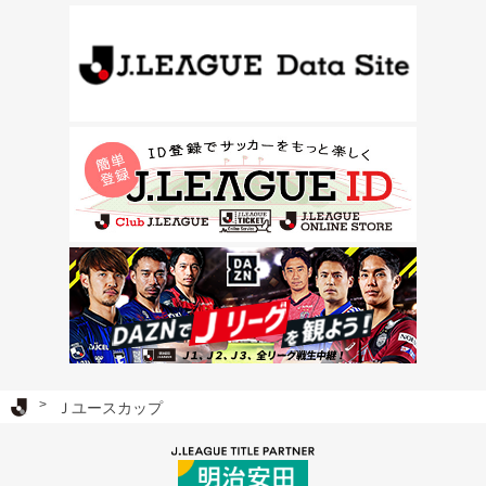
Ｊリーグ TOP
Ｊユースカップ