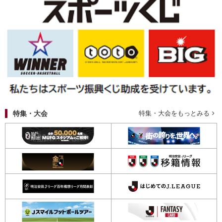
特集・大会
特集・大会をもっとみる