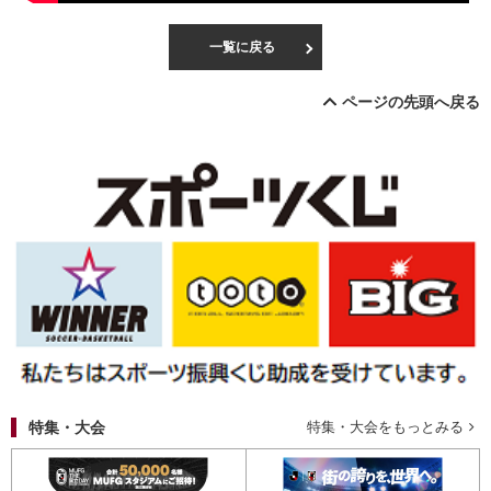
一覧に戻る
ページの先頭へ戻る
特集・大会
特集・大会をもっとみる