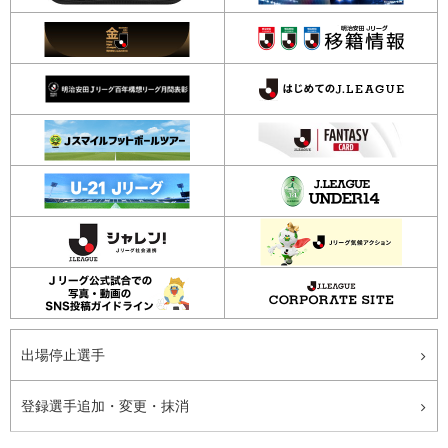
出場停止選手
登録選手追加・変更・抹消