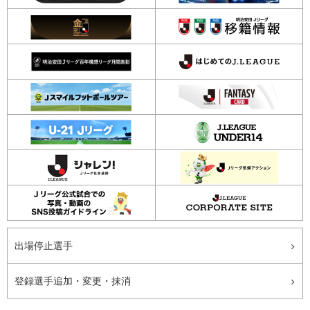
出場停止選手
登録選手追加・変更・抹消