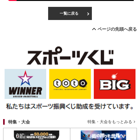
一覧に戻る
ページの先頭へ戻る
特集・大会
特集・大会をもっとみる