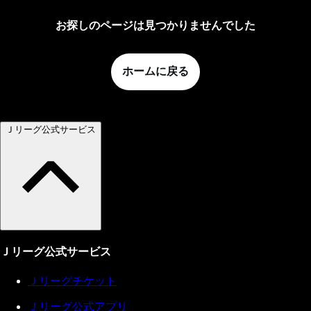
お探しのページは見つかりませんでした
ホームに戻る