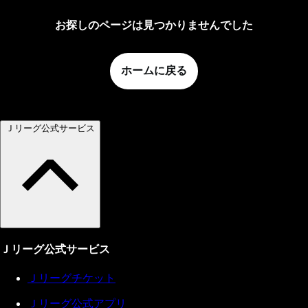
お探しのページは見つかりませんでした
ホームに戻る