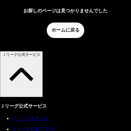
お探しのページは見つかりませんでした
ホームに戻る