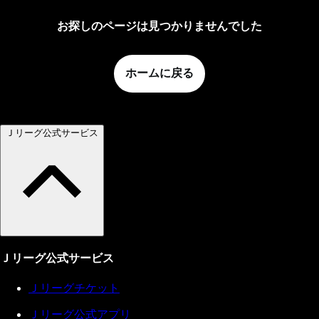
お探しのページは見つかりませんでした
ホームに戻る