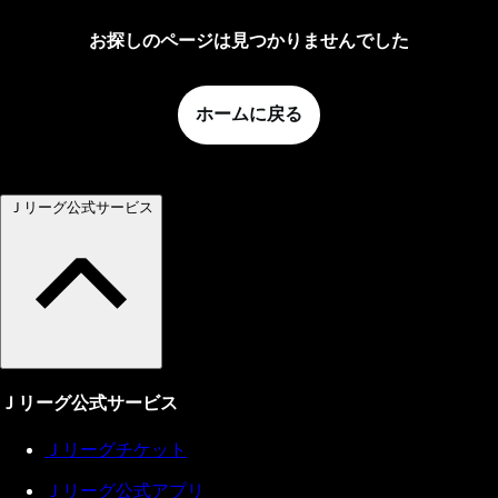
お探しのページは見つかりませんでした
ホームに戻る