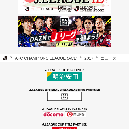
Ｊリーグ TOP
AFC CHAMPIONS LEAGUE (ACL)
2017
ニュース