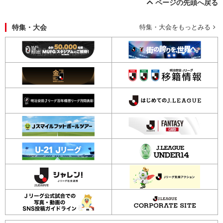
ページの先頭へ戻る
特集・大会
特集・大会をもっとみる