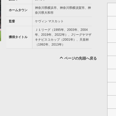
神奈川県横浜市、神奈川県横須賀市、神
ホームタウン
奈川県大和市
監督
ケヴィン マスカット
Ｊ１リーグ（1995年、2003年、2004
年、2019年、2022年）、Jリーグヤマザ
獲得タイトル
キナビスコカップ（2001年）、天皇杯
（1992年、2013年）
ページの先頭へ戻る