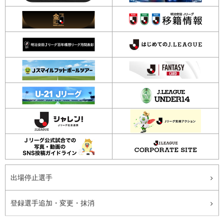
出場停止選手
登録選手追加・変更・抹消