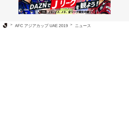
Ｊリーグ TOP
AFC アジアカップ UAE 2019
ニュース