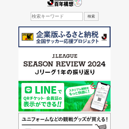
J.LEAGUE百年構想
検索