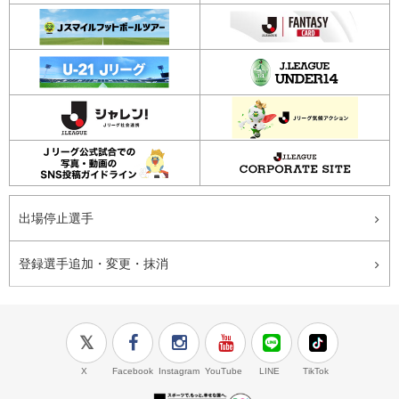
出場停止選手
登録選手追加・変更・抹消
X
Facebook
Instagram
YouTube
LINE
TikTok