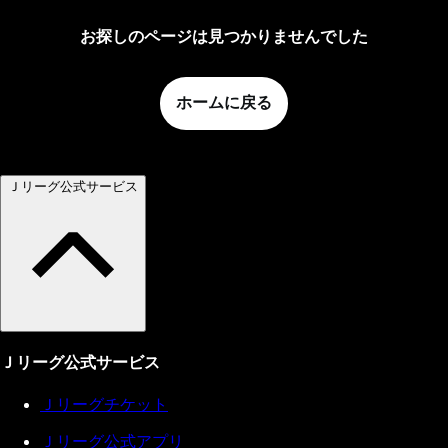
お探しのページは見つかりませんでした
ホームに戻る