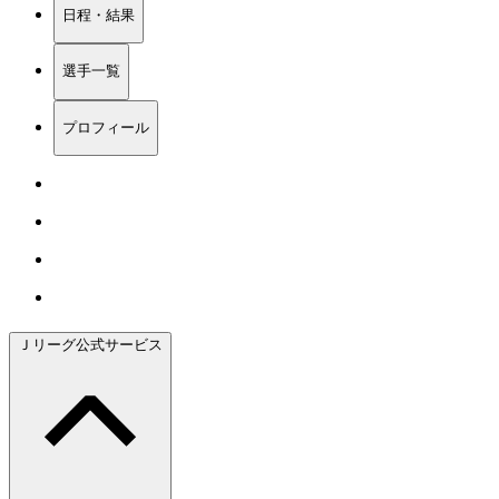
日程・結果
選手一覧
プロフィール
Ｊリーグ公式サービス