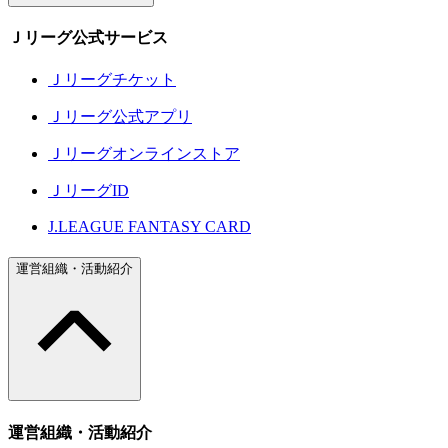
Ｊリーグ公式サービス
Ｊリーグチケット
Ｊリーグ公式アプリ
Ｊリーグオンラインストア
ＪリーグID
J.LEAGUE FANTASY CARD
運営組織・活動紹介
運営組織・活動紹介