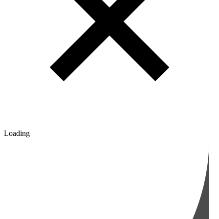
Loading