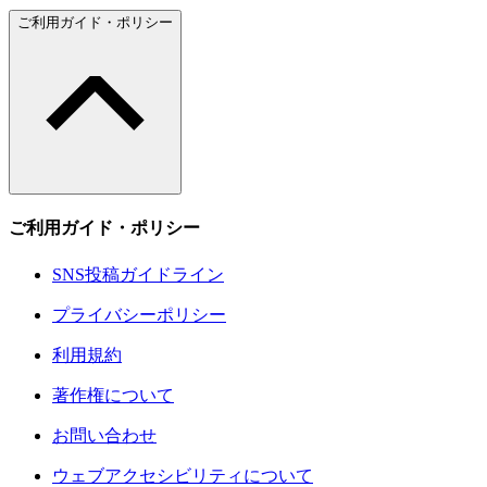
ご利用ガイド・ポリシー
ご利用ガイド・ポリシー
SNS投稿ガイドライン
プライバシーポリシー
利用規約
著作権について
お問い合わせ
ウェブアクセシビリティについて