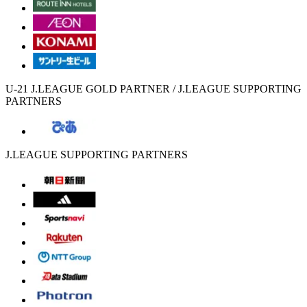
U-21 J.LEAGUE GOLD PARTNER / J.LEAGUE SUPPORTING
PARTNERS
J.LEAGUE SUPPORTING PARTNERS