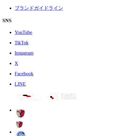
ブランドガイドライン
SNS
YouTube
TikTok
Instagram
X
Facebook
LINE