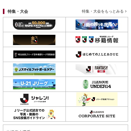
特集・大会
特集・大会をもっとみる