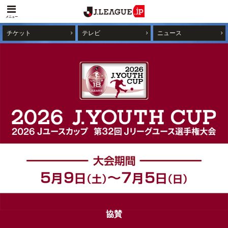
メニュー
チケット
テレビ
ニュース
協賛