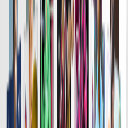
詳細はこちら