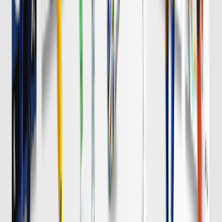
試合情報はこちら