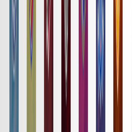
サマリーはこちら