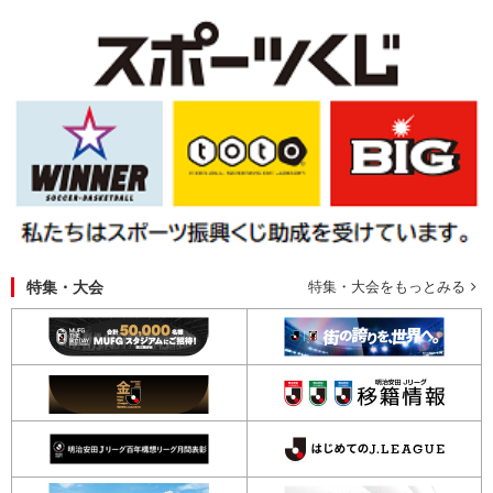
特集・大会
特集・大会をもっとみる