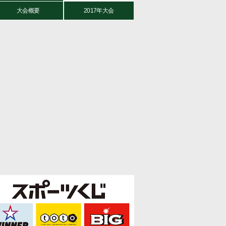
大会概要
2017年大会