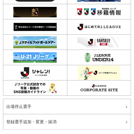
出場停止選手
登録選手追加・変更・抹消