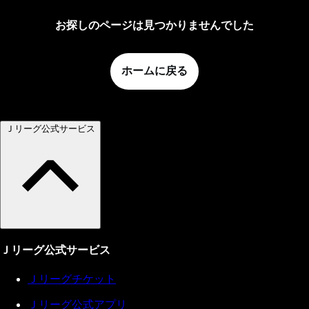
お探しのページは見つかりませんでした
ホームに戻る