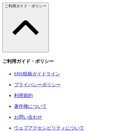
ご利用ガイド・ポリシー
ご利用ガイド・ポリシー
SNS投稿ガイドライン
プライバシーポリシー
利用規約
著作権について
お問い合わせ
ウェブアクセシビリティについて