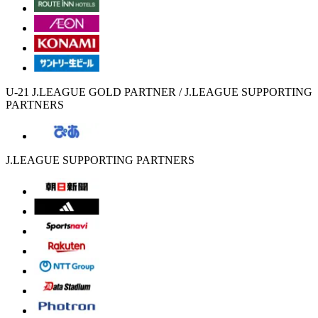
U-21 J.LEAGUE GOLD PARTNER / J.LEAGUE SUPPORTING
PARTNERS
J.LEAGUE SUPPORTING PARTNERS