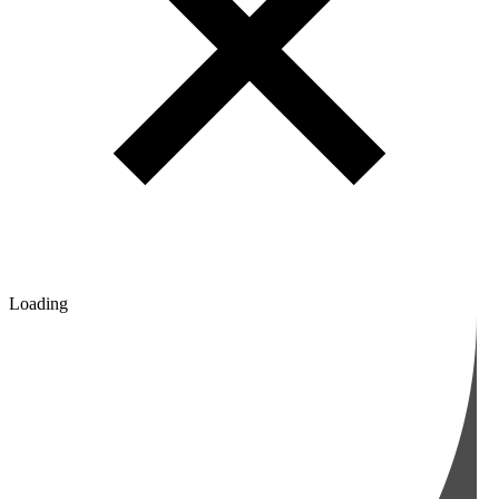
Loading