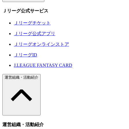
Ｊリーグ公式サービス
Ｊリーグチケット
Ｊリーグ公式アプリ
Ｊリーグオンラインストア
ＪリーグID
J.LEAGUE FANTASY CARD
運営組織・活動紹介
運営組織・活動紹介