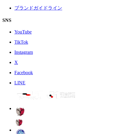
ブランドガイドライン
SNS
YouTube
TikTok
Instagram
X
Facebook
LINE