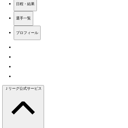
日程・結果
選手一覧
プロフィール
Ｊリーグ公式サービス