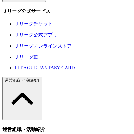
Ｊリーグ公式サービス
Ｊリーグチケット
Ｊリーグ公式アプリ
Ｊリーグオンラインストア
ＪリーグID
J.LEAGUE FANTASY CARD
運営組織・活動紹介
運営組織・活動紹介