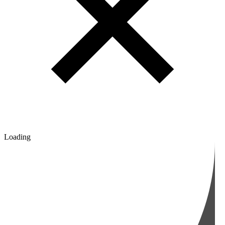
Loading