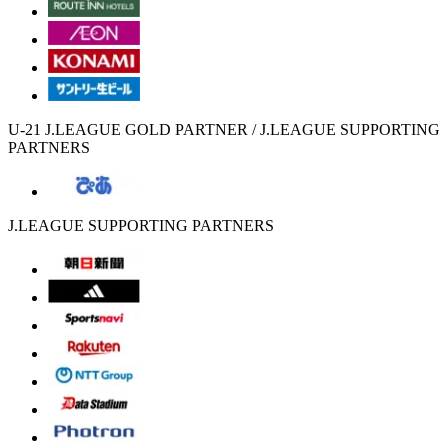
U-21 J.LEAGUE GOLD PARTNER / J.LEAGUE SUPPORTING
PARTNERS
J.LEAGUE SUPPORTING PARTNERS