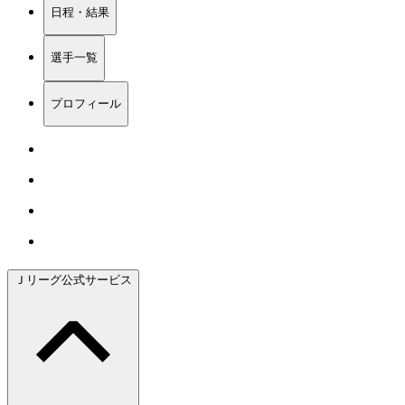
日程・結果
選手一覧
プロフィール
Ｊリーグ公式サービス