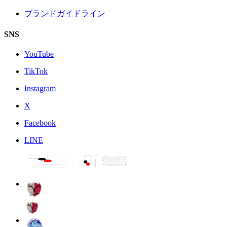
ブランドガイドライン
SNS
YouTube
TikTok
Instagram
X
Facebook
LINE