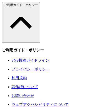
ご利用ガイド・ポリシー
ご利用ガイド・ポリシー
SNS投稿ガイドライン
プライバシーポリシー
利用規約
著作権について
お問い合わせ
ウェブアクセシビリティについて