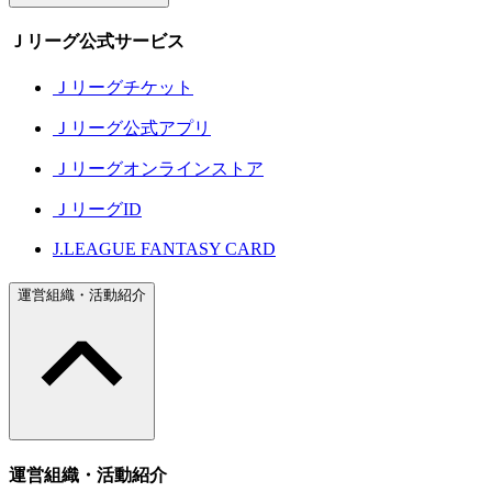
Ｊリーグ公式サービス
Ｊリーグチケット
Ｊリーグ公式アプリ
Ｊリーグオンラインストア
ＪリーグID
J.LEAGUE FANTASY CARD
運営組織・活動紹介
運営組織・活動紹介