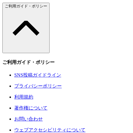
ご利用ガイド・ポリシー
ご利用ガイド・ポリシー
SNS投稿ガイドライン
プライバシーポリシー
利用規約
著作権について
お問い合わせ
ウェブアクセシビリティについて