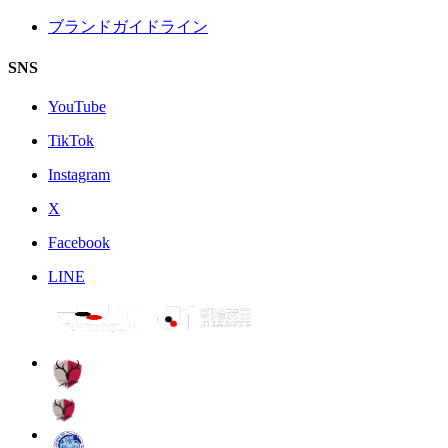
ブランドガイドライン
SNS
YouTube
TikTok
Instagram
X
Facebook
LINE