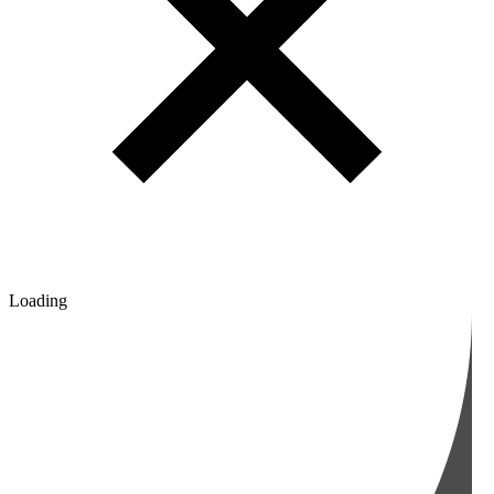
Loading