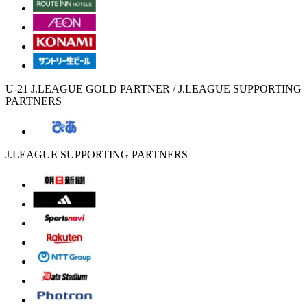
U-21 J.LEAGUE GOLD PARTNER / J.LEAGUE SUPPORTING
PARTNERS
J.LEAGUE SUPPORTING PARTNERS