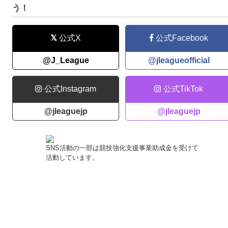
う！
公式X
公式Facebook
@J_League
@jleagueofficial
公式Instagram
公式TikTok
@jleaguejp
@jleaguejp
SNS活動の一部は競技強化支援事業助成金を受けて
活動しています。