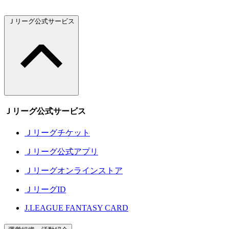
Ｊリーグ公式サービス
Ｊリーグ公式サービス
Ｊリーグチケット
Ｊリーグ公式アプリ
Ｊリーグオンラインストア
ＪリーグID
J.LEAGUE FANTASY CARD