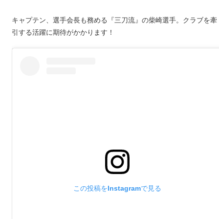
キャプテン、選手会長も務める『三刀流』の柴崎選手。クラブを牽
引する活躍に期待がかかります！
この投稿をInstagramで見る