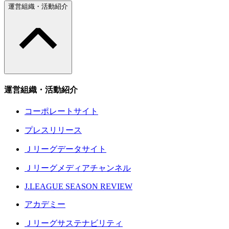
運営組織・活動紹介
運営組織・活動紹介
コーポレートサイト
プレスリリース
Ｊリーグデータサイト
Ｊリーグメディアチャンネル
J.LEAGUE SEASON REVIEW
アカデミー
Ｊリーグサステナビリティ