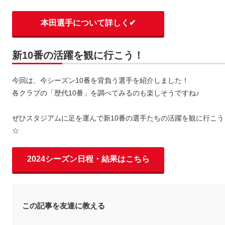
本田選手について詳しく✔
新10番の活躍を観に行こう！
今回は、今シーズン10番を背負う選手を紹介しました！
各クラブの「歴代10番」を調べてみるのも楽しそうですね♪
ぜひスタジアムに足を運んで新10番の選手たちの活躍を観に行こう
☆
2024シーズン日程・結果はこちら
この記事を友達に教える