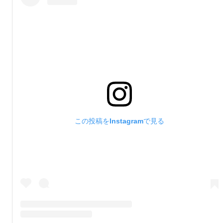
この投稿をInstagramで見る