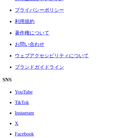
プライバシーポリシー
利用規約
著作権について
お問い合わせ
ウェブアクセシビリティについて
ブランドガイドライン
SNS
YouTube
TikTok
Instagram
X
Facebook