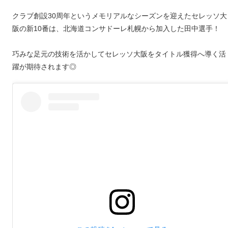
クラブ創設30周年というメモリアルなシーズンを迎えたセレッソ大
阪の新10番は、北海道コンサドーレ札幌から加入した田中選手！
巧みな足元の技術を活かしてセレッソ大阪をタイトル獲得へ導く活
躍が期待されます◎