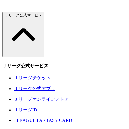
Ｊリーグ公式サービス
Ｊリーグ公式サービス
Ｊリーグチケット
Ｊリーグ公式アプリ
Ｊリーグオンラインストア
ＪリーグID
J.LEAGUE FANTASY CARD