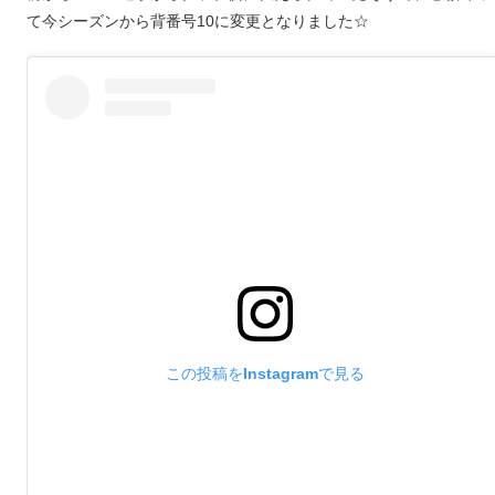
て今シーズンから背番号10に変更となりました☆
この投稿をInstagramで見る