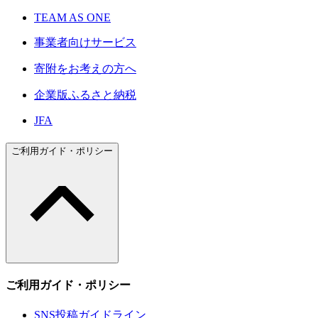
TEAM AS ONE
事業者向けサービス
寄附をお考えの方へ
企業版ふるさと納税
JFA
ご利用ガイド・ポリシー
ご利用ガイド・ポリシー
SNS投稿ガイドライン