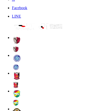
Facebook
LINE