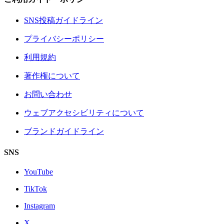
SNS投稿ガイドライン
プライバシーポリシー
利用規約
著作権について
お問い合わせ
ウェブアクセシビリティについて
ブランドガイドライン
SNS
YouTube
TikTok
Instagram
X