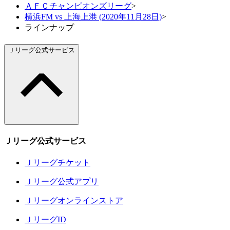
ＡＦＣチャンピオンズリーグ
>
横浜FM vs 上海上港 (2020年11月28日)
>
ラインナップ
Ｊリーグ公式サービス
Ｊリーグ公式サービス
Ｊリーグチケット
Ｊリーグ公式アプリ
Ｊリーグオンラインストア
ＪリーグID