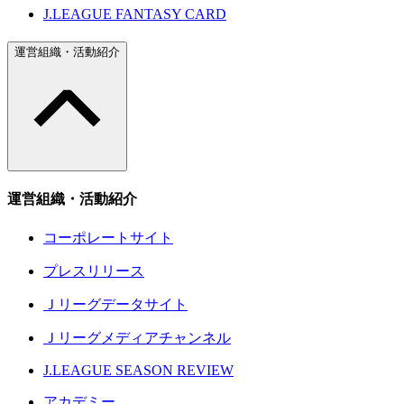
J.LEAGUE FANTASY CARD
運営組織・活動紹介
運営組織・活動紹介
コーポレートサイト
プレスリリース
Ｊリーグデータサイト
Ｊリーグメディアチャンネル
J.LEAGUE SEASON REVIEW
アカデミー