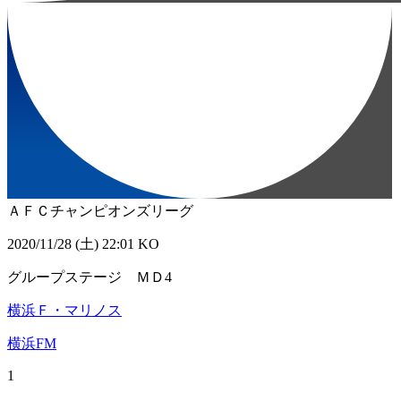
ＡＦＣチャンピオンズリーグ
2020/11/28 (土) 22:01 KO
グループステージ ＭＤ4
横浜Ｆ・マリノス
横浜FM
1