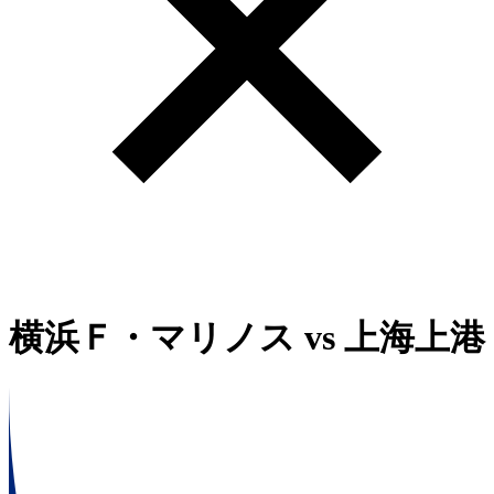
横浜Ｆ・マリノス
vs
上海上港