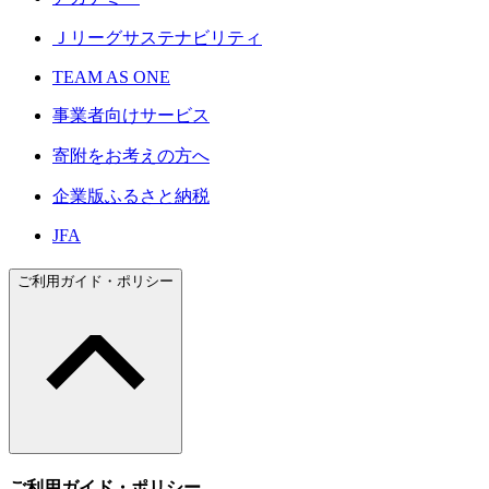
Ｊリーグサステナビリティ
TEAM AS ONE
事業者向けサービス
寄附をお考えの方へ
企業版ふるさと納税
JFA
ご利用ガイド・ポリシー
ご利用ガイド・ポリシー