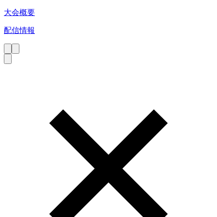
大会概要
配信情報