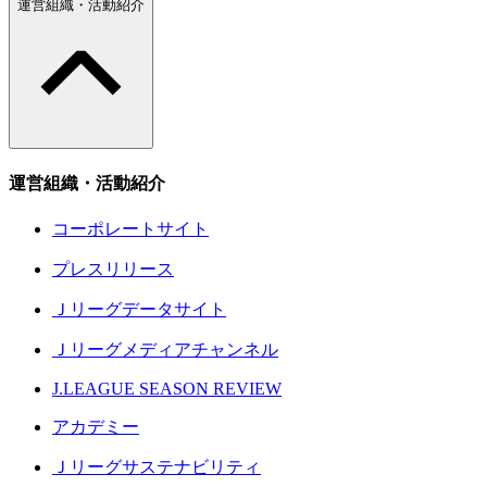
運営組織・活動紹介
運営組織・活動紹介
コーポレートサイト
プレスリリース
Ｊリーグデータサイト
Ｊリーグメディアチャンネル
J.LEAGUE SEASON REVIEW
アカデミー
Ｊリーグサステナビリティ