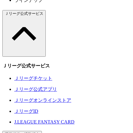
ラインナップ
Ｊリーグ公式サービス
Ｊリーグ公式サービス
Ｊリーグチケット
Ｊリーグ公式アプリ
Ｊリーグオンラインストア
ＪリーグID
J.LEAGUE FANTASY CARD