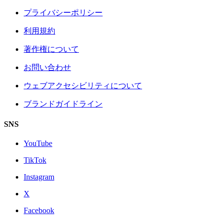
プライバシーポリシー
利用規約
著作権について
お問い合わせ
ウェブアクセシビリティについて
ブランドガイドライン
SNS
YouTube
TikTok
Instagram
X
Facebook