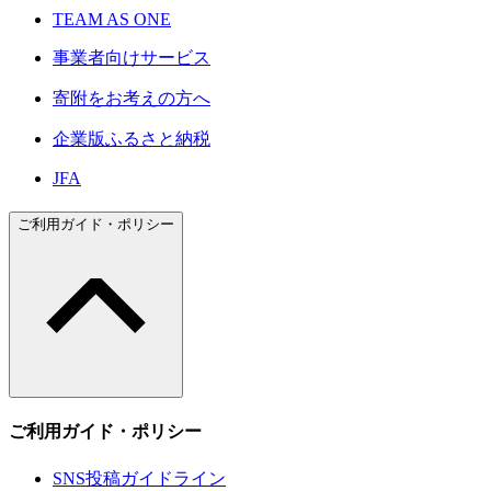
TEAM AS ONE
事業者向けサービス
寄附をお考えの方へ
企業版ふるさと納税
JFA
ご利用ガイド・ポリシー
ご利用ガイド・ポリシー
SNS投稿ガイドライン