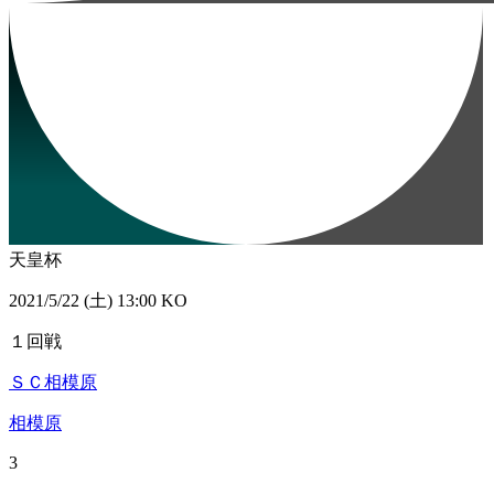
天皇杯
2021/5/22 (土) 13:00 KO
１回戦
ＳＣ相模原
相模原
3