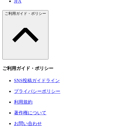
JFA
ご利用ガイド・ポリシー
ご利用ガイド・ポリシー
SNS投稿ガイドライン
プライバシーポリシー
利用規約
著作権について
お問い合わせ