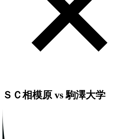
ＳＣ相模原
vs
駒澤大学