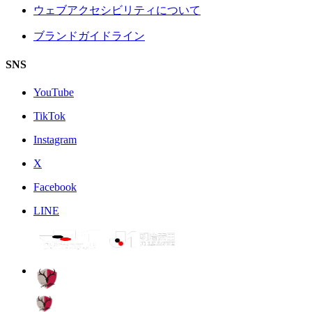
ウェブアクセシビリティについて
ブランドガイドライン
SNS
YouTube
TikTok
Instagram
X
Facebook
LINE