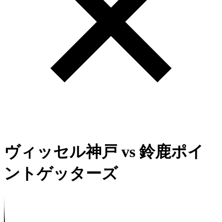
ヴィッセル神戸
vs
鈴鹿ポイ
ントゲッターズ