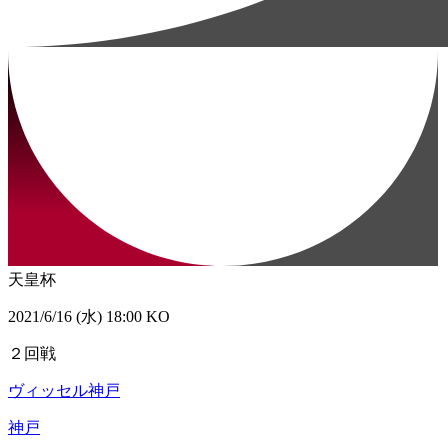
天皇杯
2021/6/16 (水) 18:00 KO
２回戦
ヴィッセル神戸
神戸