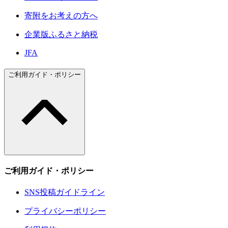
寄附をお考えの方へ
企業版ふるさと納税
JFA
ご利用ガイド・ポリシー
ご利用ガイド・ポリシー
SNS投稿ガイドライン
プライバシーポリシー