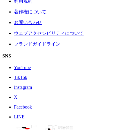
利用規約
著作権について
お問い合わせ
ウェブアクセシビリティについて
ブランドガイドライン
SNS
YouTube
TikTok
Instagram
X
Facebook
LINE