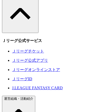
Ｊリーグ公式サービス
Ｊリーグチケット
Ｊリーグ公式アプリ
Ｊリーグオンラインストア
ＪリーグID
J.LEAGUE FANTASY CARD
運営組織・活動紹介