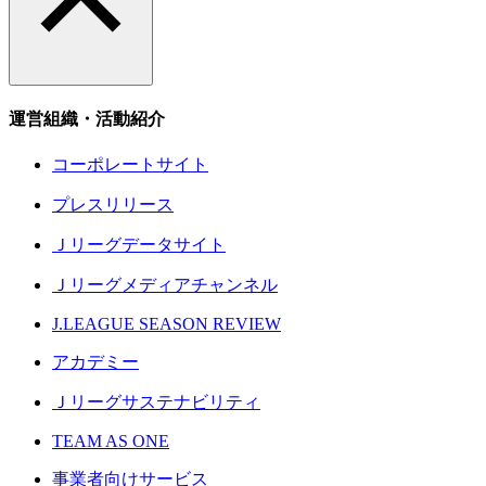
運営組織・活動紹介
コーポレートサイト
プレスリリース
Ｊリーグデータサイト
Ｊリーグメディアチャンネル
J.LEAGUE SEASON REVIEW
アカデミー
Ｊリーグサステナビリティ
TEAM AS ONE
事業者向けサービス