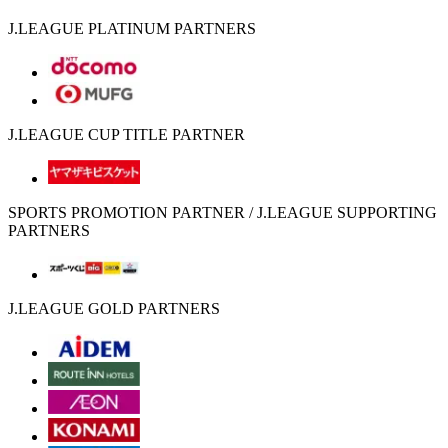
J.LEAGUE PLATINUM PARTNERS
J.LEAGUE CUP TITLE PARTNER
SPORTS PROMOTION PARTNER / J.LEAGUE SUPPORTING
PARTNERS
J.LEAGUE GOLD PARTNERS