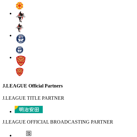
J.LEAGUE Official Partners
J.LEAGUE TITLE PARTNER
J.LEAGUE OFFICIAL BROADCASTING PARTNER