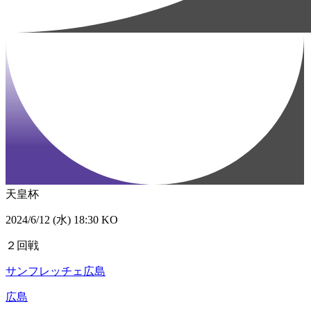
天皇杯
2024/6/12 (水) 18:30 KO
２回戦
サンフレッチェ広島
広島