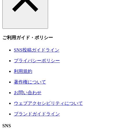
ご利用ガイド・ポリシー
SNS投稿ガイドライン
プライバシーポリシー
利用規約
著作権について
お問い合わせ
ウェブアクセシビリティについて
ブランドガイドライン
SNS