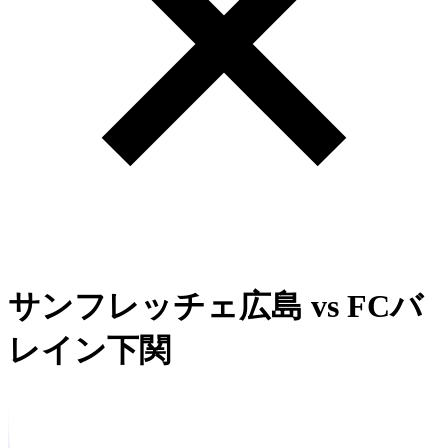
サンフレッチェ広島
vs
FCバ
レイン下関