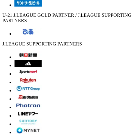
U-21 J.LEAGUE GOLD PARTNER / J.LEAGUE SUPPORTING
PARTNERS
J.LEAGUE SUPPORTING PARTNERS