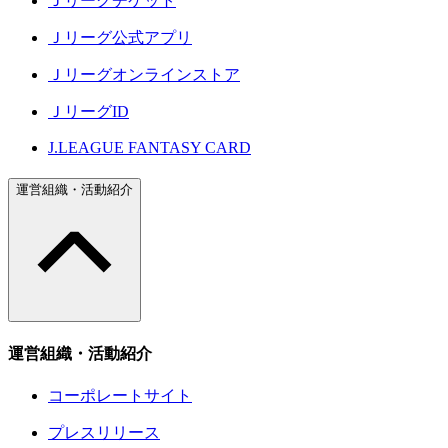
Ｊリーグチケット
Ｊリーグ公式アプリ
Ｊリーグオンラインストア
ＪリーグID
J.LEAGUE FANTASY CARD
運営組織・活動紹介
運営組織・活動紹介
コーポレートサイト
プレスリリース