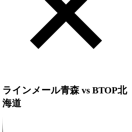
ラインメール青森
vs
BTOP北
海道