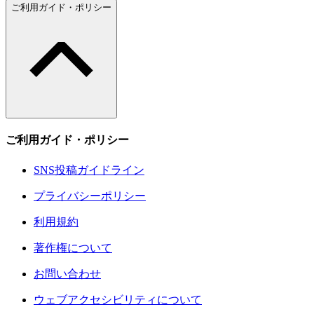
ご利用ガイド・ポリシー
ご利用ガイド・ポリシー
SNS投稿ガイドライン
プライバシーポリシー
利用規約
著作権について
お問い合わせ
ウェブアクセシビリティについて