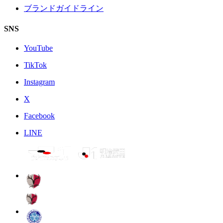
ブランドガイドライン
SNS
YouTube
TikTok
Instagram
X
Facebook
LINE