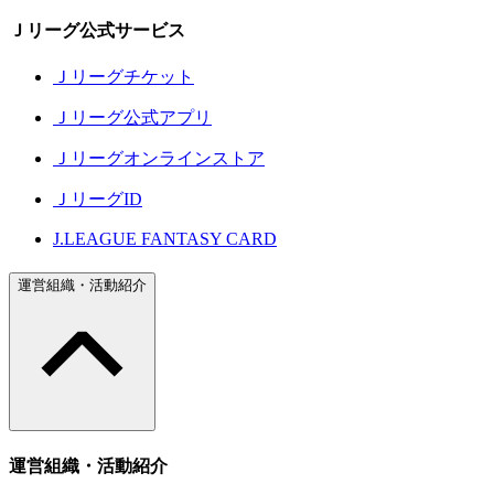
Ｊリーグ公式サービス
Ｊリーグチケット
Ｊリーグ公式アプリ
Ｊリーグオンラインストア
ＪリーグID
J.LEAGUE FANTASY CARD
運営組織・活動紹介
運営組織・活動紹介