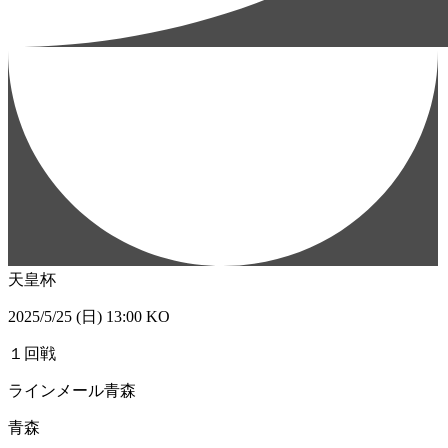
天皇杯
2025/5/25 (日) 13:00 KO
１回戦
ラインメール青森
青森