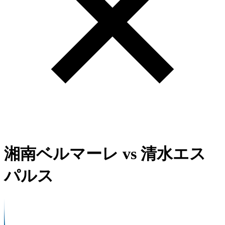
湘南ベルマーレ
vs
清水エス
パルス