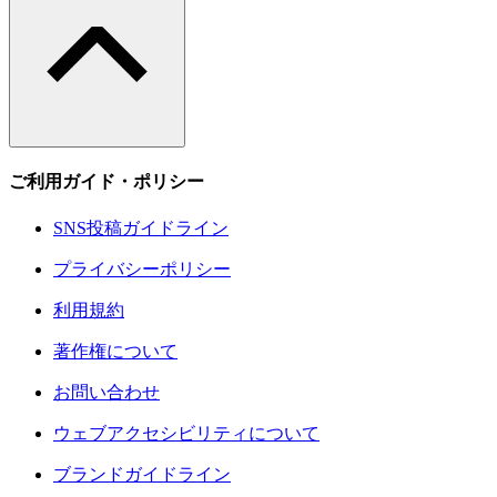
ご利用ガイド・ポリシー
SNS投稿ガイドライン
プライバシーポリシー
利用規約
著作権について
お問い合わせ
ウェブアクセシビリティについて
ブランドガイドライン