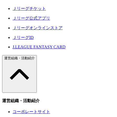
Ｊリーグチケット
Ｊリーグ公式アプリ
Ｊリーグオンラインストア
ＪリーグID
J.LEAGUE FANTASY CARD
運営組織・活動紹介
運営組織・活動紹介
コーポレートサイト