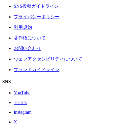
SNS投稿ガイドライン
プライバシーポリシー
利用規約
著作権について
お問い合わせ
ウェブアクセシビリティについて
ブランドガイドライン
SNS
YouTube
TikTok
Instagram
X