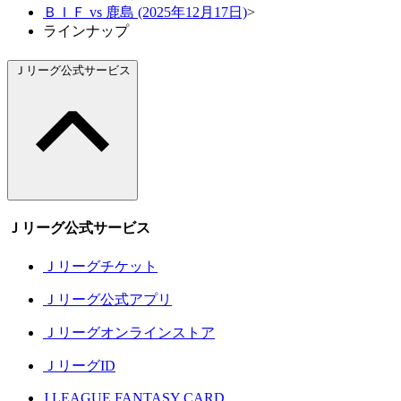
ＢＩＦ vs 鹿島 (2025年12月17日)
>
ラインナップ
Ｊリーグ公式サービス
Ｊリーグ公式サービス
Ｊリーグチケット
Ｊリーグ公式アプリ
Ｊリーグオンラインストア
ＪリーグID
J.LEAGUE FANTASY CARD