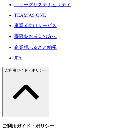
Ｊリーグサステナビリティ
TEAM AS ONE
事業者向けサービス
寄附をお考えの方へ
企業版ふるさと納税
JFA
ご利用ガイド・ポリシー
ご利用ガイド・ポリシー