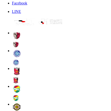
Facebook
LINE