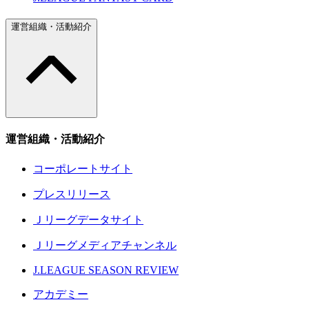
運営組織・活動紹介
運営組織・活動紹介
コーポレートサイト
プレスリリース
Ｊリーグデータサイト
Ｊリーグメディアチャンネル
J.LEAGUE SEASON REVIEW
アカデミー