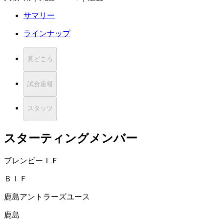
サマリー
ラインナップ
見どころ
試合速報
スタッツ
スターティングメンバー
ブレンビーＩＦ
ＢＩＦ
鹿島アントラーズユース
鹿島