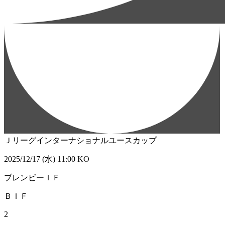
Ｊリーグインターナショナルユースカップ
2025/12/17 (水) 11:00 KO
ブレンビーＩＦ
ＢＩＦ
2