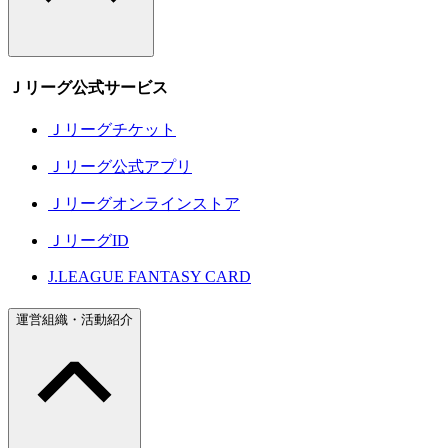
Ｊリーグ公式サービス
Ｊリーグチケット
Ｊリーグ公式アプリ
Ｊリーグオンラインストア
ＪリーグID
J.LEAGUE FANTASY CARD
運営組織・活動紹介