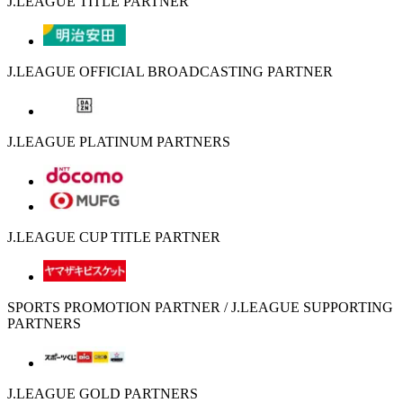
J.LEAGUE TITLE PARTNER
J.LEAGUE OFFICIAL BROADCASTING PARTNER
J.LEAGUE PLATINUM PARTNERS
J.LEAGUE CUP TITLE PARTNER
SPORTS PROMOTION PARTNER / J.LEAGUE SUPPORTING
PARTNERS
J.LEAGUE GOLD PARTNERS