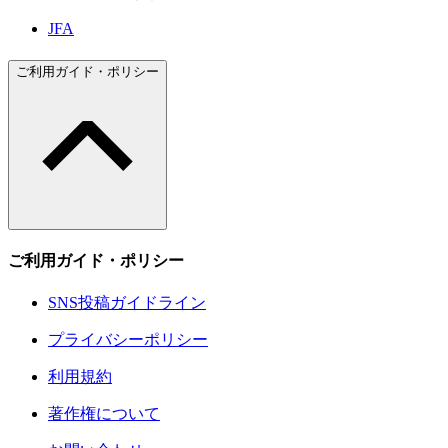
JFA
ご利用ガイド・ポリシー
ご利用ガイド・ポリシー
SNS投稿ガイドライン
プライバシーポリシー
利用規約
著作権について