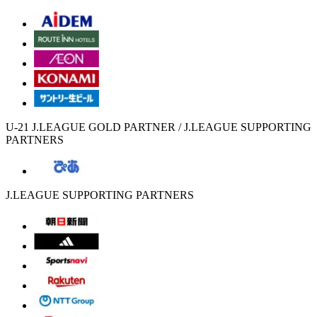
U-21 J.LEAGUE GOLD PARTNER / J.LEAGUE SUPPORTING
PARTNERS
J.LEAGUE SUPPORTING PARTNERS