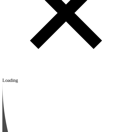
Loading