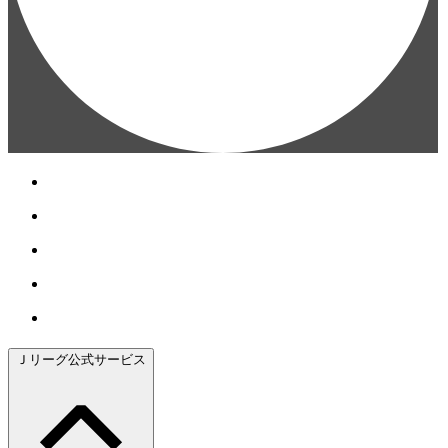
Ｊリーグ公式サービス