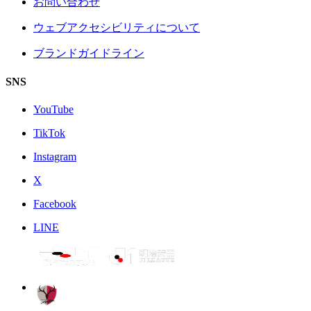
お問い合わせ
ウェブアクセシビリティについて
ブランドガイドライン
SNS
YouTube
TikTok
Instagram
X
Facebook
LINE