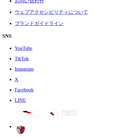
お問い合わせ
ウェブアクセシビリティについて
ブランドガイドライン
SNS
YouTube
TikTok
Instagram
X
Facebook
LINE