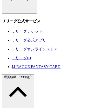
Ｊリーグ公式サービス
Ｊリーグチケット
Ｊリーグ公式アプリ
Ｊリーグオンラインストア
ＪリーグID
J.LEAGUE FANTASY CARD
運営組織・活動紹介