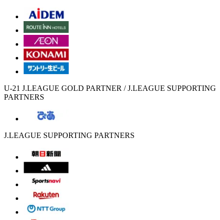
U-21 J.LEAGUE GOLD PARTNER / J.LEAGUE SUPPORTING
PARTNERS
J.LEAGUE SUPPORTING PARTNERS