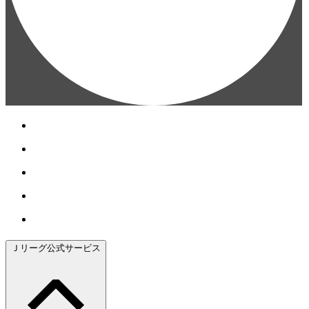
Ｊリーグ公式サービス