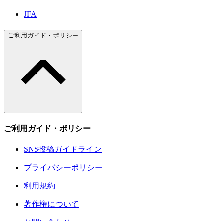
JFA
ご利用ガイド・ポリシー
ご利用ガイド・ポリシー
SNS投稿ガイドライン
プライバシーポリシー
利用規約
著作権について