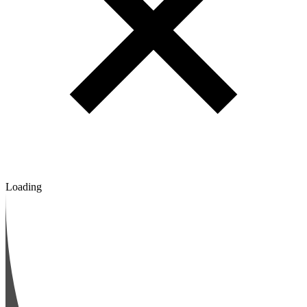
Loading