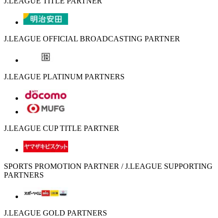
J.LEAGUE TITLE PARTNER
J.LEAGUE OFFICIAL BROADCASTING PARTNER
J.LEAGUE PLATINUM PARTNERS
J.LEAGUE CUP TITLE PARTNER
SPORTS PROMOTION PARTNER / J.LEAGUE SUPPORTING
PARTNERS
J.LEAGUE GOLD PARTNERS