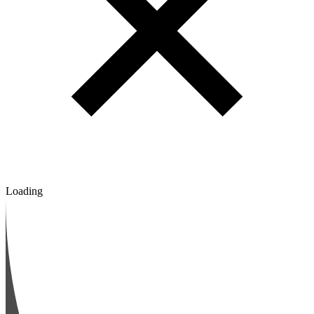
Loading