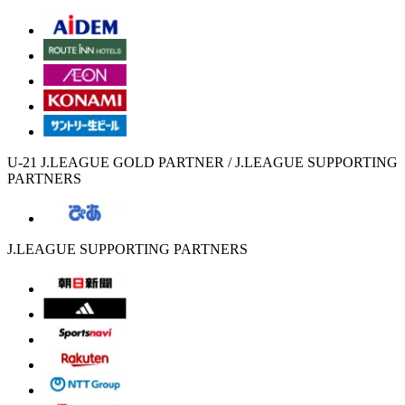
U-21 J.LEAGUE GOLD PARTNER / J.LEAGUE SUPPORTING
PARTNERS
J.LEAGUE SUPPORTING PARTNERS