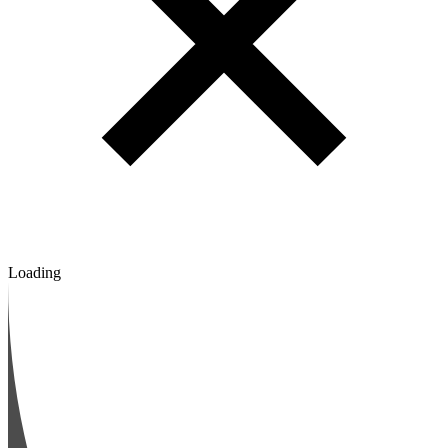
Loading