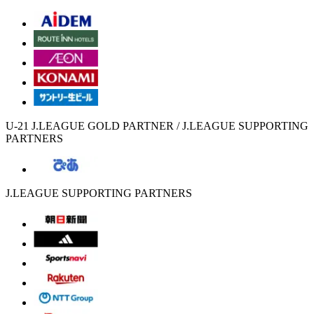
U-21 J.LEAGUE GOLD PARTNER / J.LEAGUE SUPPORTING
PARTNERS
J.LEAGUE SUPPORTING PARTNERS