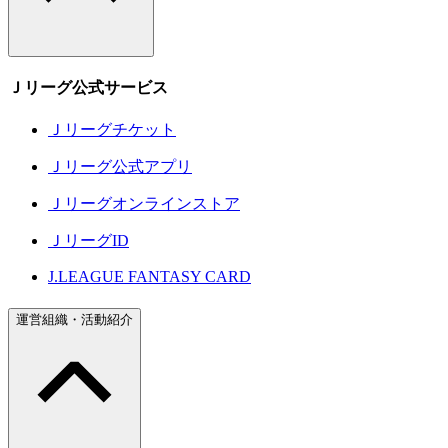
Ｊリーグ公式サービス
Ｊリーグチケット
Ｊリーグ公式アプリ
Ｊリーグオンラインストア
ＪリーグID
J.LEAGUE FANTASY CARD
運営組織・活動紹介