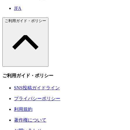
JFA
ご利用ガイド・ポリシー
ご利用ガイド・ポリシー
SNS投稿ガイドライン
プライバシーポリシー
利用規約
著作権について