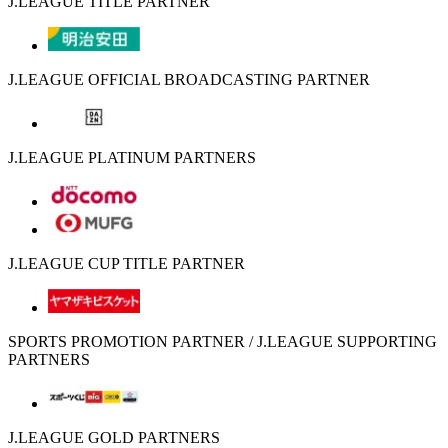
J.LEAGUE TITLE PARTNER
J.LEAGUE OFFICIAL BROADCASTING PARTNER
J.LEAGUE PLATINUM PARTNERS
J.LEAGUE CUP TITLE PARTNER
SPORTS PROMOTION PARTNER / J.LEAGUE SUPPORTING
PARTNERS
J.LEAGUE GOLD PARTNERS