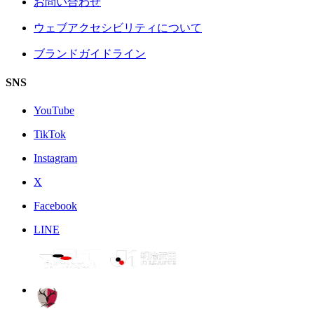
お問い合わせ
ウェブアクセシビリティについて
ブランドガイドライン
SNS
YouTube
TikTok
Instagram
X
Facebook
LINE