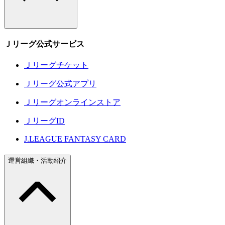
Ｊリーグ公式サービス
Ｊリーグチケット
Ｊリーグ公式アプリ
Ｊリーグオンラインストア
ＪリーグID
J.LEAGUE FANTASY CARD
運営組織・活動紹介