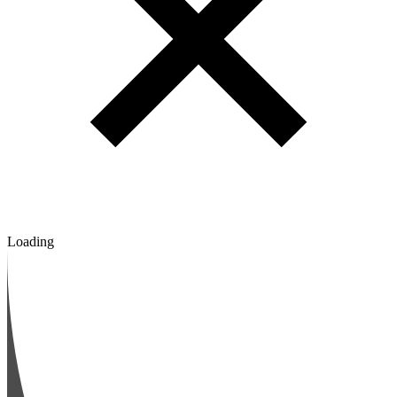
Loading