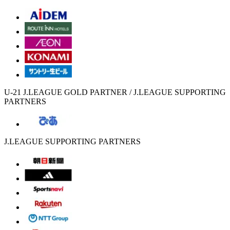
U-21 J.LEAGUE GOLD PARTNER / J.LEAGUE SUPPORTING
PARTNERS
J.LEAGUE SUPPORTING PARTNERS