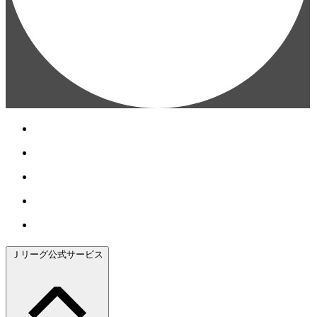
Ｊリーグ公式サービス