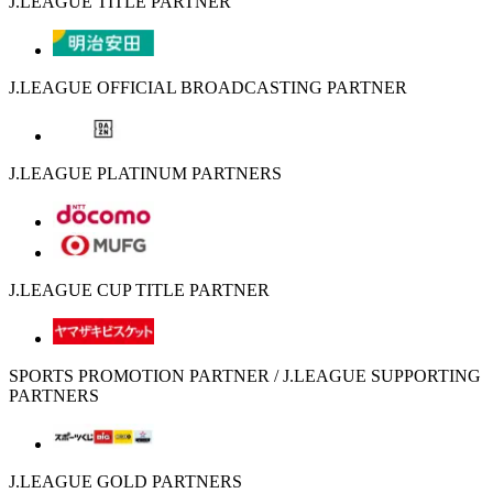
J.LEAGUE TITLE PARTNER
J.LEAGUE OFFICIAL BROADCASTING PARTNER
J.LEAGUE PLATINUM PARTNERS
J.LEAGUE CUP TITLE PARTNER
SPORTS PROMOTION PARTNER / J.LEAGUE SUPPORTING
PARTNERS
J.LEAGUE GOLD PARTNERS