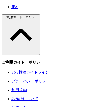
JFA
ご利用ガイド・ポリシー
ご利用ガイド・ポリシー
SNS投稿ガイドライン
プライバシーポリシー
利用規約
著作権について