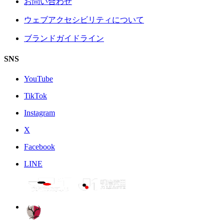
お問い合わせ
ウェブアクセシビリティについて
ブランドガイドライン
SNS
YouTube
TikTok
Instagram
X
Facebook
LINE