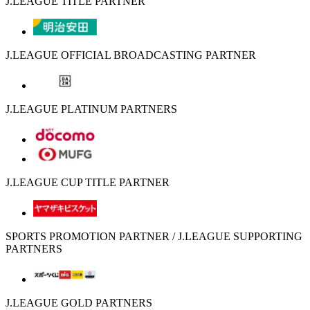
J.LEAGUE TITLE PARTNER
J.LEAGUE OFFICIAL BROADCASTING PARTNER
J.LEAGUE PLATINUM PARTNERS
J.LEAGUE CUP TITLE PARTNER
SPORTS PROMOTION PARTNER / J.LEAGUE SUPPORTING
PARTNERS
J.LEAGUE GOLD PARTNERS