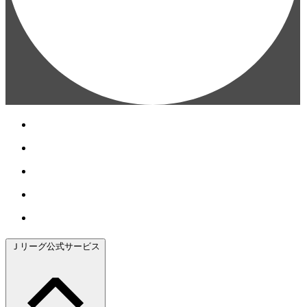
Ｊリーグ公式サービス