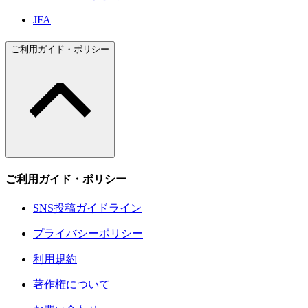
JFA
ご利用ガイド・ポリシー
ご利用ガイド・ポリシー
SNS投稿ガイドライン
プライバシーポリシー
利用規約
著作権について