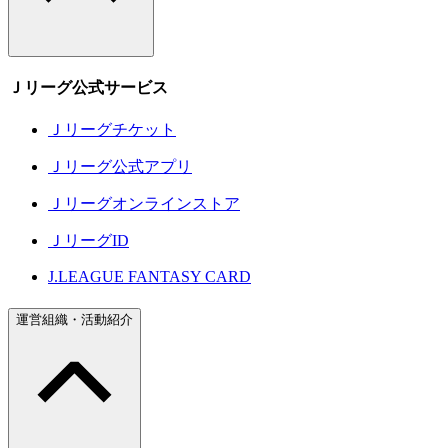
Ｊリーグ公式サービス
Ｊリーグチケット
Ｊリーグ公式アプリ
Ｊリーグオンラインストア
ＪリーグID
J.LEAGUE FANTASY CARD
運営組織・活動紹介