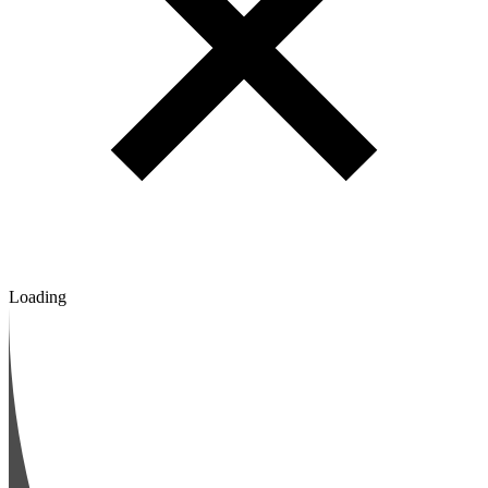
Loading