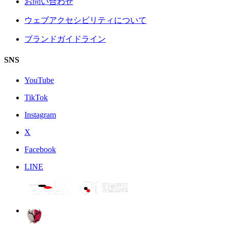
お問い合わせ
ウェブアクセシビリティについて
ブランドガイドライン
SNS
YouTube
TikTok
Instagram
X
Facebook
LINE