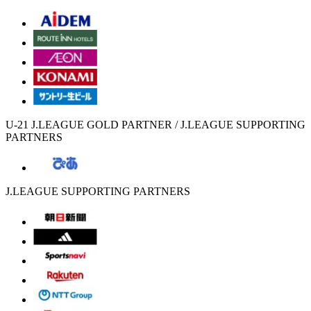
U-21 J.LEAGUE GOLD PARTNER / J.LEAGUE SUPPORTING
PARTNERS
J.LEAGUE SUPPORTING PARTNERS