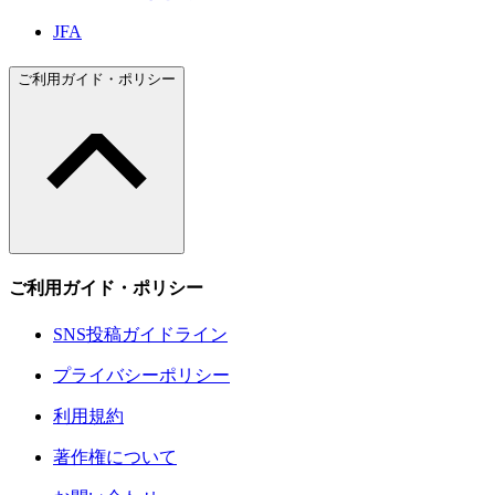
JFA
ご利用ガイド・ポリシー
ご利用ガイド・ポリシー
SNS投稿ガイドライン
プライバシーポリシー
利用規約
著作権について