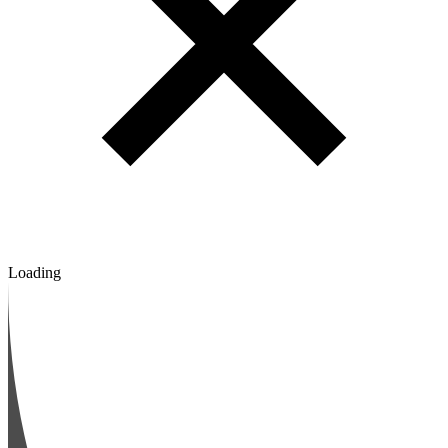
Loading