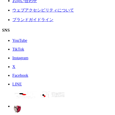
お問い合わせ
ウェブアクセシビリティについて
ブランドガイドライン
SNS
YouTube
TikTok
Instagram
X
Facebook
LINE