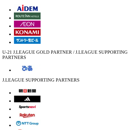
U-21 J.LEAGUE GOLD PARTNER / J.LEAGUE SUPPORTING
PARTNERS
J.LEAGUE SUPPORTING PARTNERS