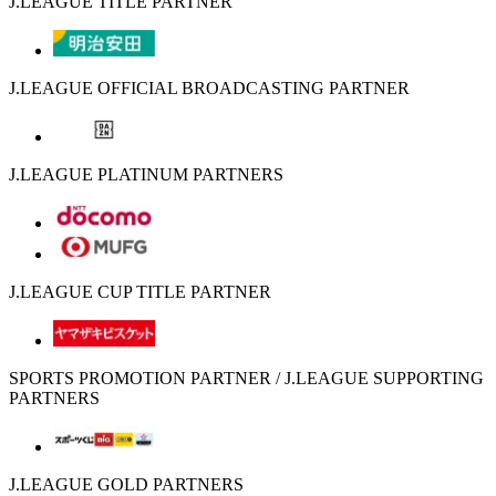
J.LEAGUE TITLE PARTNER
J.LEAGUE OFFICIAL BROADCASTING PARTNER
J.LEAGUE PLATINUM PARTNERS
J.LEAGUE CUP TITLE PARTNER
SPORTS PROMOTION PARTNER / J.LEAGUE SUPPORTING
PARTNERS
J.LEAGUE GOLD PARTNERS