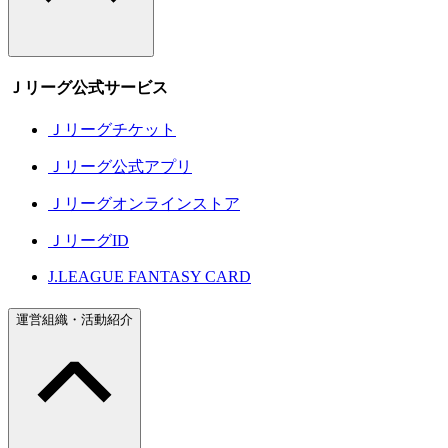
Ｊリーグ公式サービス
Ｊリーグチケット
Ｊリーグ公式アプリ
Ｊリーグオンラインストア
ＪリーグID
J.LEAGUE FANTASY CARD
運営組織・活動紹介