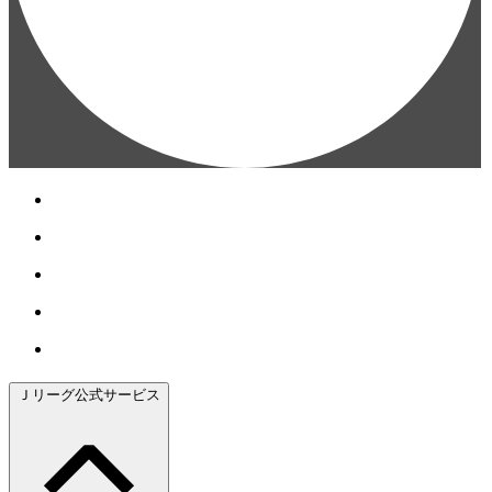
Ｊリーグ公式サービス