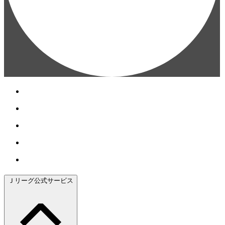
Ｊリーグ公式サービス