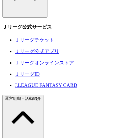
Ｊリーグ公式サービス
Ｊリーグチケット
Ｊリーグ公式アプリ
Ｊリーグオンラインストア
ＪリーグID
J.LEAGUE FANTASY CARD
運営組織・活動紹介