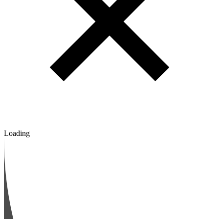
Loading