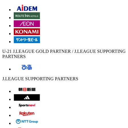
U-21 J.LEAGUE GOLD PARTNER / J.LEAGUE SUPPORTING
PARTNERS
J.LEAGUE SUPPORTING PARTNERS