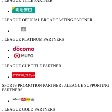
J.LEAGUE TITLE PARTNER
J.LEAGUE OFFICIAL BROADCASTING PARTNER
J.LEAGUE PLATINUM PARTNERS
J.LEAGUE CUP TITLE PARTNER
SPORTS PROMOTION PARTNER / J.LEAGUE SUPPORTING
PARTNERS
J.LEAGUE GOLD PARTNERS