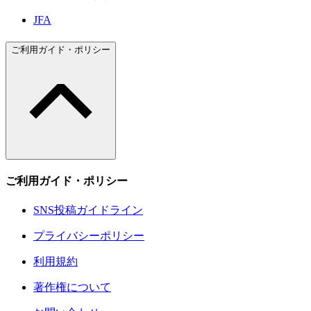
JFA
ご利用ガイド・ポリシー
ご利用ガイド・ポリシー
SNS投稿ガイドライン
プライバシーポリシー
利用規約
著作権について