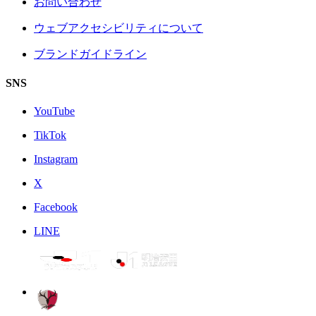
お問い合わせ
ウェブアクセシビリティについて
ブランドガイドライン
SNS
YouTube
TikTok
Instagram
X
Facebook
LINE