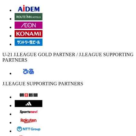
U-21 J.LEAGUE GOLD PARTNER / J.LEAGUE SUPPORTING
PARTNERS
J.LEAGUE SUPPORTING PARTNERS