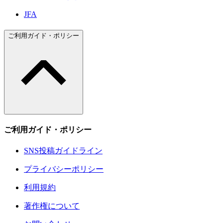
JFA
ご利用ガイド・ポリシー
ご利用ガイド・ポリシー
SNS投稿ガイドライン
プライバシーポリシー
利用規約
著作権について