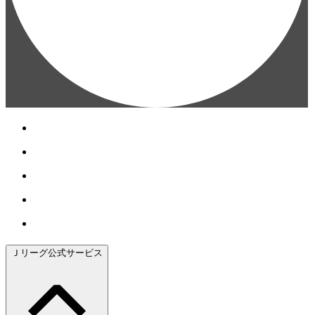
Ｊリーグ公式サービス