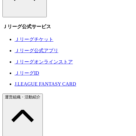
Ｊリーグ公式サービス
Ｊリーグチケット
Ｊリーグ公式アプリ
Ｊリーグオンラインストア
ＪリーグID
J.LEAGUE FANTASY CARD
運営組織・活動紹介