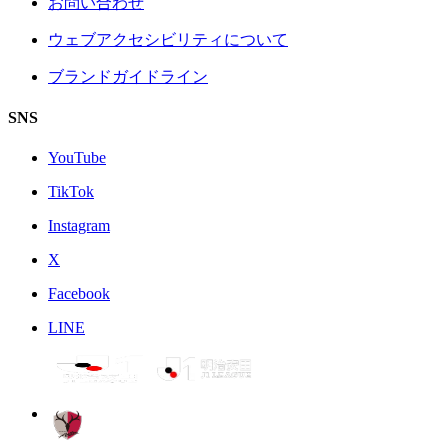
お問い合わせ
ウェブアクセシビリティについて
ブランドガイドライン
SNS
YouTube
TikTok
Instagram
X
Facebook
LINE