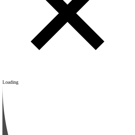
Loading