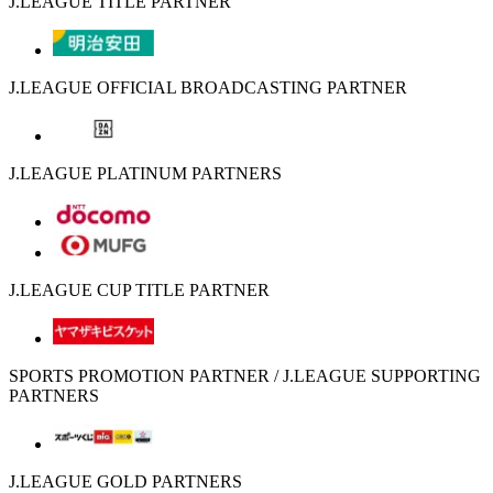
J.LEAGUE TITLE PARTNER
J.LEAGUE OFFICIAL BROADCASTING PARTNER
J.LEAGUE PLATINUM PARTNERS
J.LEAGUE CUP TITLE PARTNER
SPORTS PROMOTION PARTNER / J.LEAGUE SUPPORTING
PARTNERS
J.LEAGUE GOLD PARTNERS